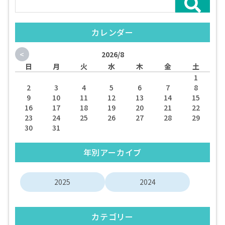
カレンダー
<
2026/8
日
月
火
水
木
金
土
1
2
3
4
5
6
7
8
9
10
11
12
13
14
15
16
17
18
19
20
21
22
23
24
25
26
27
28
29
30
31
年別アーカイブ
2025
2024
カテゴリー