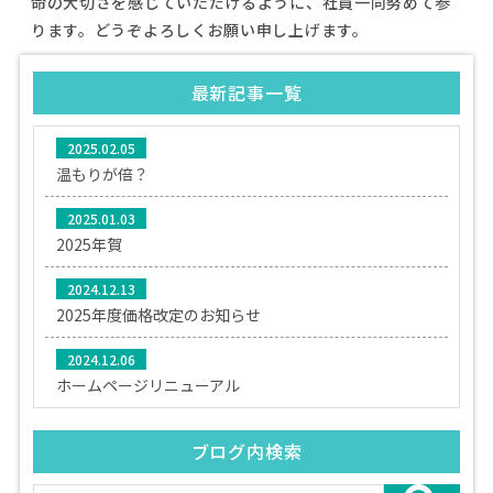
命の大切さを感じていただけるように、社員一同努めて参
ります。どうぞよろしくお願い申し上げます。
最新記事一覧
2025.02.05
温もりが倍？
2025.01.03
2025年賀
2024.12.13
2025年度価格改定のお知らせ
2024.12.06
ホームページリニューアル
ブログ内検索