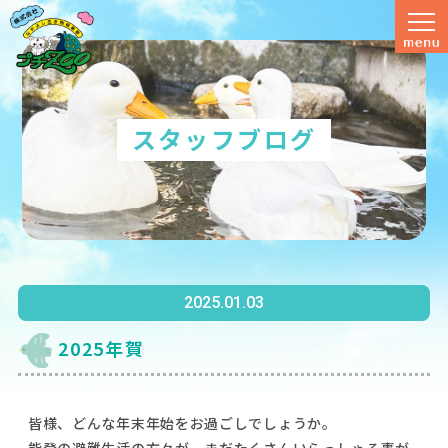
スタッフブログ
2025.01.03
2025年賀
皆様、どんな年末年始をお過ごしでしょうか。